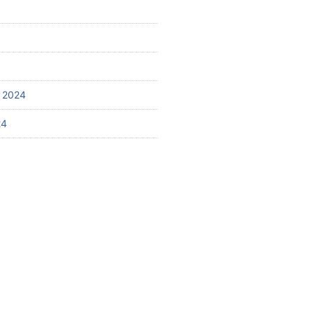
 2024
24