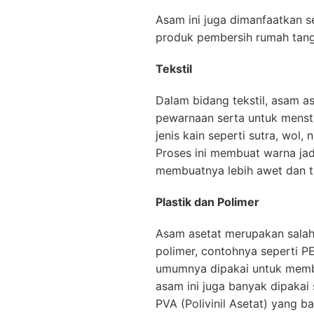
Asam ini juga dimanfaatkan 
produk pembersih rumah tang
Tekstil
Dalam bidang tekstil, asam 
pewarnaan serta untuk menst
jenis kain seperti sutra, wol, 
Proses ini membuat warna jadi
membuatnya lebih awet dan t
Plastik dan Polimer
Asam asetat merupakan salah
polimer, contohnya seperti PET
umumnya dipakai untuk membuat
asam ini juga banyak dipaka
PVA (Polivinil Asetat) yang 