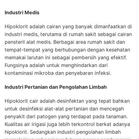
Industri Medis
Hipoklorit adalah cairan yang banyak dimanfaatkan di
industri medis, terutama di rumah sakit sebagai cairan
pensteril alat medis. Berbagai area rumah sakit dan
tempat-tempat yang berhubungan dengan kesehatan
memakai larutan ini sebagai pembersih yang efektif.
Fungsinya adalah untuk menghindarkan dari
kontaminasi mikroba dan penyebaran infeksi.
Industri Pertanian dan Pengolahan Limbah
Hipoklorit cair adalah desinfektan yang tepat bahkan
untuk desinfeksi alat-alat pertanian dan mencegah
penyakit dari patogen yang terdapat pada tanaman.
Kualitas air irigasi juga lebih terkontrol berkat adanya
hipoklorit. Sedangkan industri pengolahan limbah