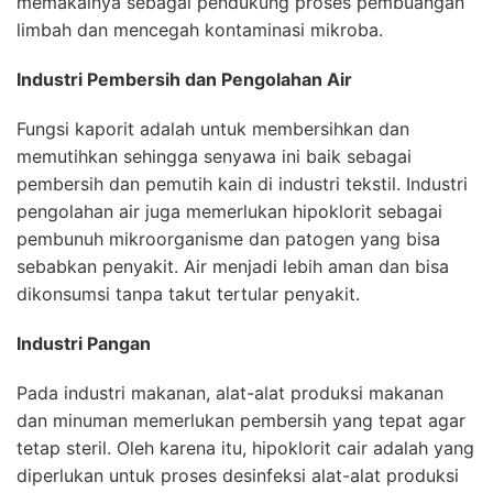
memakainya sebagai pendukung proses pembuangan
limbah dan mencegah kontaminasi mikroba.
Industri Pembersih dan Pengolahan Air
Fungsi kaporit adalah untuk membersihkan dan
memutihkan sehingga senyawa ini baik sebagai
pembersih dan pemutih kain di industri tekstil. Industri
pengolahan air juga memerlukan hipoklorit sebagai
pembunuh mikroorganisme dan patogen yang bisa
sebabkan penyakit. Air menjadi lebih aman dan bisa
dikonsumsi tanpa takut tertular penyakit.
Industri Pangan
Pada industri makanan, alat-alat produksi makanan
dan minuman memerlukan pembersih yang tepat agar
tetap steril. Oleh karena itu, hipoklorit cair adalah yang
diperlukan untuk proses desinfeksi alat-alat produksi