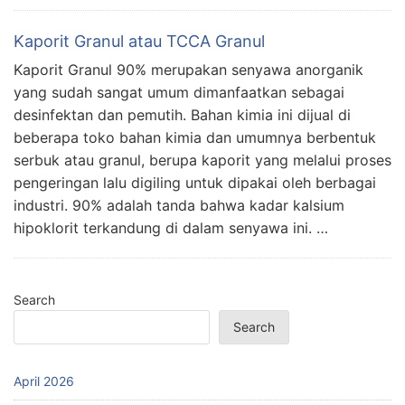
Kaporit Granul atau TCCA Granul
Kaporit Granul 90% merupakan senyawa anorganik
yang sudah sangat umum dimanfaatkan sebagai
desinfektan dan pemutih. Bahan kimia ini dijual di
beberapa toko bahan kimia dan umumnya berbentuk
serbuk atau granul, berupa kaporit yang melalui proses
pengeringan lalu digiling untuk dipakai oleh berbagai
industri. 90% adalah tanda bahwa kadar kalsium
hipoklorit terkandung di dalam senyawa ini. …
Search
Search
April 2026