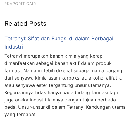
#KAPORIT CAIR
Related Posts
Tetranyl: Sifat dan Fungsi di dalam Berbagai
Industri
Tetranyl merupakan bahan kimia yang kerap
dimanfaatkan sebagai bahan aktif dalam produk
farmasi. Nama ini lebih dikenal sebagai nama dagang
dari senyawa kimia asam karboksilat, alkohol alifatik,
atau senyawa ester tergantung unsur utamanya.
Kegunaannya tidak hanya pada bidang farmasi tapi
juga aneka industri lainnya dengan tujuan berbeda-
beda. Unsur-unsur di dalam Tetranyl Kandungan utama
yang terdapat …