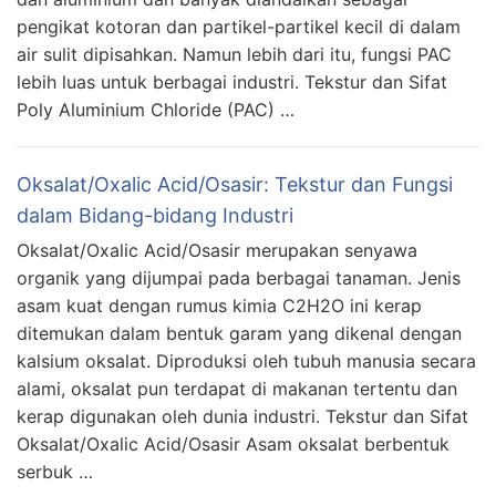
pengikat kotoran dan partikel-partikel kecil di dalam
air sulit dipisahkan. Namun lebih dari itu, fungsi PAC
lebih luas untuk berbagai industri. Tekstur dan Sifat
Poly Aluminium Chloride (PAC) …
Oksalat/Oxalic Acid/Osasir: Tekstur dan Fungsi
dalam Bidang-bidang Industri
Oksalat/Oxalic Acid/Osasir merupakan senyawa
organik yang dijumpai pada berbagai tanaman. Jenis
asam kuat dengan rumus kimia C2H2O ini kerap
ditemukan dalam bentuk garam yang dikenal dengan
kalsium oksalat. Diproduksi oleh tubuh manusia secara
alami, oksalat pun terdapat di makanan tertentu dan
kerap digunakan oleh dunia industri. Tekstur dan Sifat
Oksalat/Oxalic Acid/Osasir Asam oksalat berbentuk
serbuk …