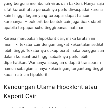
yang berguna membunuh virus dan bakteri. Hanya saja
sifat korosif atau perusaknya perlu diwaspadai karena
kain hingga logam yang terpapar dapat hancur
karenanya. Hipoklorit berbentuk cair juga tidak stabil
apabila terpapar suhu tinggi/panas matahari.
Karena merupakan hipoklorit cair, maka larutan ini
memiliki tekstur cair dengan tingkat kekentalan sedikit
lebih tinggi. Teksturnya cukup berat maka penggunaan
dalam konsentrasi tinggi sebaiknya perlu lebih
diperhatikan. Warnanya sebagian didapati transparan
namun sebagian lainnya kekuningan, tergantung tinggi
kadar natrium hipoklorit.
Kandungan Utama Hipoklorit atau
Kaporit Cair