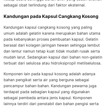
sebagai obat terlindung dari faktor eksternal.
Kandungan pada Kapsul Cangkang Kosong
Kandungan kapsul cangkang kosong yang paling
umum adalah gelatin karena merupakan bahan utama
pada kebanyakan proses pembuatan kapsul. Gelatin
berasal dari kolagen jaringan hewan sehingga lembut
dan lentur namun tetap kuat tidak mudah rusak serta
mudah larut. Sedangkan kapsul dari bahan non-gelatin
terbuat dari selulosa atau hidroksipropil metilselulosa.
Komponen lain pada kapsul kosong adalah adanya
bahan pengikat serta air yang berguna sebagai
pencampur bahan-bahan. Kandungan pewarna juga
terdapat pada sebagian kapsul yang digunakan
sebagai pembeda antara jenis kapsul. Komponen
lainnya terdiri dari penstabil dan bahan pengisi serta