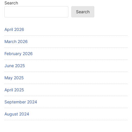
Search
Search
April 2026
March 2026
February 2026
June 2025
May 2025
April 2025
September 2024
August 2024