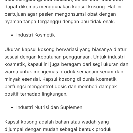
dapat dikemas menggunakan kapsul kosong. Hal ini
bertujuan agar pasien mengonsumsi obat dengan
nyaman tanpa terganggu dengan bau tidak enak.
Industri Kosmetik
Ukuran kapsul kosong bervariasi yang biasanya diatur
sesuai dengan kebutuhan penggunaan. Untuk industri
kosmetik, kapsul ini juga beragam dari segi ukuran dan
warna untuk mengemas produk semacam serum dan
minyak esensial. Kapsul kosong di dunia kosmetik
berfungsi mengontrol dosis dan memberi dampak
positif terhadap lingkungan.
Industri Nutrisi dan Suplemen
Kapsul kosong adalah bahan atau wadah yang
dijumpai dengan mudah sebagai bentuk produk