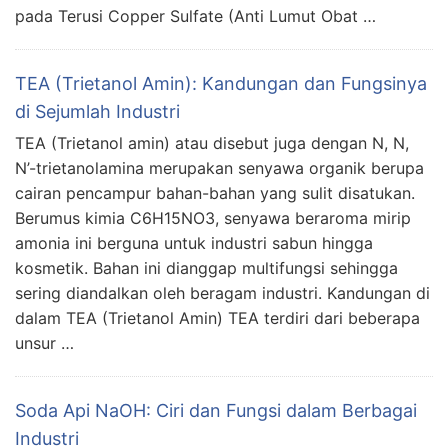
pada Terusi Copper Sulfate (Anti Lumut Obat …
TEA (Trietanol Amin): Kandungan dan Fungsinya
di Sejumlah Industri
TEA (Trietanol amin) atau disebut juga dengan N, N,
N’-trietanolamina merupakan senyawa organik berupa
cairan pencampur bahan-bahan yang sulit disatukan.
Berumus kimia C6H15NO3, senyawa beraroma mirip
amonia ini berguna untuk industri sabun hingga
kosmetik. Bahan ini dianggap multifungsi sehingga
sering diandalkan oleh beragam industri. Kandungan di
dalam TEA (Trietanol Amin) TEA terdiri dari beberapa
unsur …
Soda Api NaOH: Ciri dan Fungsi dalam Berbagai
Industri