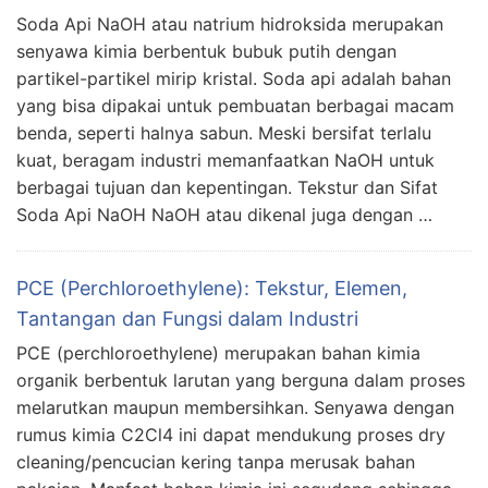
Soda Api NaOH atau natrium hidroksida merupakan
senyawa kimia berbentuk bubuk putih dengan
partikel-partikel mirip kristal. Soda api adalah bahan
yang bisa dipakai untuk pembuatan berbagai macam
benda, seperti halnya sabun. Meski bersifat terlalu
kuat, beragam industri memanfaatkan NaOH untuk
berbagai tujuan dan kepentingan. Tekstur dan Sifat
Soda Api NaOH NaOH atau dikenal juga dengan …
PCE (Perchloroethylene): Tekstur, Elemen,
Tantangan dan Fungsi dalam Industri
PCE (perchloroethylene) merupakan bahan kimia
organik berbentuk larutan yang berguna dalam proses
melarutkan maupun membersihkan. Senyawa dengan
rumus kimia C2Cl4 ini dapat mendukung proses dry
cleaning/pencucian kering tanpa merusak bahan