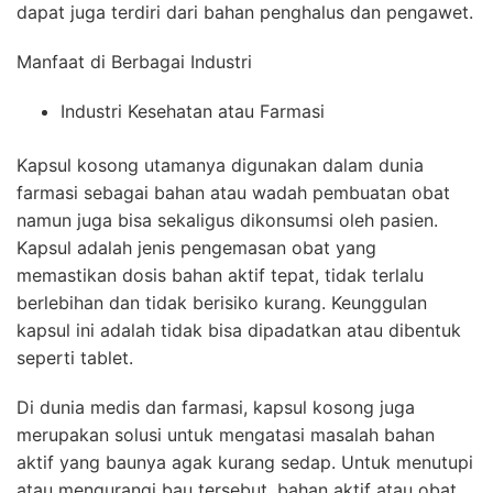
dapat juga terdiri dari bahan penghalus dan pengawet.
Manfaat di Berbagai Industri
Industri Kesehatan atau Farmasi
Kapsul kosong utamanya digunakan dalam dunia
farmasi sebagai bahan atau wadah pembuatan obat
namun juga bisa sekaligus dikonsumsi oleh pasien.
Kapsul adalah jenis pengemasan obat yang
memastikan dosis bahan aktif tepat, tidak terlalu
berlebihan dan tidak berisiko kurang. Keunggulan
kapsul ini adalah tidak bisa dipadatkan atau dibentuk
seperti tablet.
Di dunia medis dan farmasi, kapsul kosong juga
merupakan solusi untuk mengatasi masalah bahan
aktif yang baunya agak kurang sedap. Untuk menutupi
atau mengurangi bau tersebut, bahan aktif atau obat