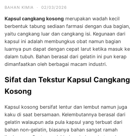
BAHAN KIMIA
·
02/03/2026
Kapsul cangkang kosong
merupakan wadah kecil
berbentuk tabung sediaan farmasi dengan dua bagian,
yaitu cangkang luar dan cangkang isi. Kegunaan dari
kapsul ini adalah membungkus obat namun bagian
luarnya pun dapat dengan cepat larut ketika masuk ke
dalam tubuh. Bahan berasal dari gelatin ini pun kerap
dimanfaatkan oleh berbagai macam industri.
Sifat dan Tekstur Kapsul Cangkang
Kosong
Kapsul kosong bersifat lentur dan lembut namun juga
kaku di saat bersamaan. Kelembutannya berasal dari
gelatin walaupun ada pula kapsul yang terbuat dari
bahan non-gelatin, biasanya bahan sangat ramah