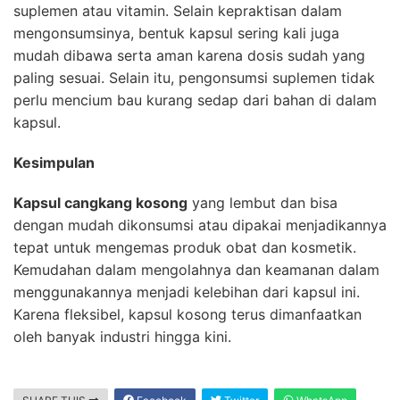
suplemen atau vitamin. Selain kepraktisan dalam
mengonsumsinya, bentuk kapsul sering kali juga
mudah dibawa serta aman karena dosis sudah yang
paling sesuai. Selain itu, pengonsumsi suplemen tidak
perlu mencium bau kurang sedap dari bahan di dalam
kapsul.
Kesimpulan
Kapsul cangkang kosong
yang lembut dan bisa
dengan mudah dikonsumsi atau dipakai menjadikannya
tepat untuk mengemas produk obat dan kosmetik.
Kemudahan dalam mengolahnya dan keamanan dalam
menggunakannya menjadi kelebihan dari kapsul ini.
Karena fleksibel, kapsul kosong terus dimanfaatkan
oleh banyak industri hingga kini.