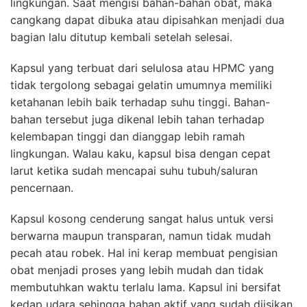
lingkungan. Saat mengisi bahan-bahan obat, maka
cangkang dapat dibuka atau dipisahkan menjadi dua
bagian lalu ditutup kembali setelah selesai.
Kapsul yang terbuat dari selulosa atau HPMC yang
tidak tergolong sebagai gelatin umumnya memiliki
ketahanan lebih baik terhadap suhu tinggi. Bahan-
bahan tersebut juga dikenal lebih tahan terhadap
kelembapan tinggi dan dianggap lebih ramah
lingkungan. Walau kaku, kapsul bisa dengan cepat
larut ketika sudah mencapai suhu tubuh/saluran
pencernaan.
Kapsul kosong cenderung sangat halus untuk versi
berwarna maupun transparan, namun tidak mudah
pecah atau robek. Hal ini kerap membuat pengisian
obat menjadi proses yang lebih mudah dan tidak
membutuhkan waktu terlalu lama. Kapsul ini bersifat
kedap udara sehingga bahan aktif yang sudah diisikan