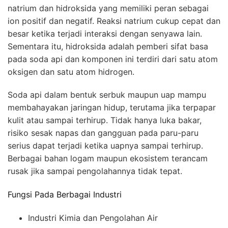
natrium dan hidroksida yang memiliki peran sebagai
ion positif dan negatif. Reaksi natrium cukup cepat dan
besar ketika terjadi interaksi dengan senyawa lain.
Sementara itu, hidroksida adalah pemberi sifat basa
pada soda api dan komponen ini terdiri dari satu atom
oksigen dan satu atom hidrogen.
Soda api dalam bentuk serbuk maupun uap mampu
membahayakan jaringan hidup, terutama jika terpapar
kulit atau sampai terhirup. Tidak hanya luka bakar,
risiko sesak napas dan gangguan pada paru-paru
serius dapat terjadi ketika uapnya sampai terhirup.
Berbagai bahan logam maupun ekosistem terancam
rusak jika sampai pengolahannya tidak tepat.
Fungsi Pada Berbagai Industri
Industri Kimia dan Pengolahan Air