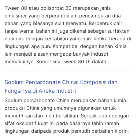
Tween 80 atau polisorbat 80 merupakan jenis
emulsifier yang berperan dalam pencampuran dua
bahan yang biasanya sulit menyatu. Berbentuk cair
tanpa warna, bahan ini juga dikenal sebagai surfaktan
nonionik dengan kestabilan yang baik ketika berada di
lingkungan apa pun. Kompatibel dengan bahan kimia
lain menjadi alasan mengapa banyak industri
memakainya. Komposisi Tween 80 Di dalam …
Sodium Percarbonate China: Komposisi dan
Fungsinya di Aneka Industri
Sodium percarbonate China merupakan bahan kimia
produksi China yang umumnya digunakan untuk
memutihkan dan membersihkan. Serbuk putih dengan
sifat oksidatif kuat ini pada dasarnya lebih ramah
lingkungan daripada produk pemutih berbahan klorin.