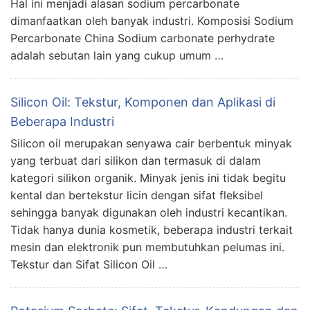
Hal ini menjadi alasan sodium percarbonate
dimanfaatkan oleh banyak industri. Komposisi Sodium
Percarbonate China Sodium carbonate perhydrate
adalah sebutan lain yang cukup umum …
Silicon Oil: Tekstur, Komponen dan Aplikasi di
Beberapa Industri
Silicon oil merupakan senyawa cair berbentuk minyak
yang terbuat dari silikon dan termasuk di dalam
kategori silikon organik. Minyak jenis ini tidak begitu
kental dan bertekstur licin dengan sifat fleksibel
sehingga banyak digunakan oleh industri kecantikan.
Tidak hanya dunia kosmetik, beberapa industri terkait
mesin dan elektronik pun membutuhkan pelumas ini.
Tekstur dan Sifat Silicon Oil …