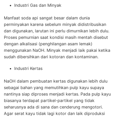
Industri Gas dan Minyak
Manfaat soda api sangat besar dalam dunia
perminyakan karena sebelum minyak didistribusikan
dan digunakan, larutan ini perlu dimurnikan lebih dulu.
Proses pemurnian saat kondisi masih mentah disebut
dengan alkalisasi (penghilangan asam lemak)
menggunakan NaOH. Minyak menjadi laik pakai ketika
sudah dibersihkan dari kotoran dan kontaminan.
Industri Kertas
NaOH dalam pembuatan kertas digunakan lebih dulu
sebagai bahan yang memutihkan pulp kayu supaya
nantinya siap diproses menjadi kertas. Pada pulp kayu
biasanya terdapat partikel-partikel yang tidak
seharusnya ada di sana dan cenderung mengotori.
Agar serat kayu tidak lagi kotor dan laik diproduksi