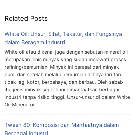
Related Posts
White Oil: Unsur, Sifat, Tekstur, dan Fungsinya
dalam Beragam Industri
White oil atau dikenal juga dengan sebutan mineral oil
merupakan jenis minyak yang sudah melewati proses
refining/pemurnian. Minyak ini berasal dari minyak
bumi dan setelah melalui pemurnian artinya larutan
tidak lagi kotor, berbahaya, dan berbau. Oleh sebab
itu, jenis minyak seperti ini dimanfaatkan berbagai
industri tanpa risiko tinggi. Unsur-unsur di dalam White
Oil Mineral oil …
Tween 80: Komposisi dan Manfaatnya dalam
Berbagai Industri