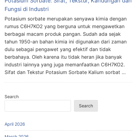
Potasium Sorbate: Sifat, Tekstur, Kandungan dan
Fungsi di Industri
Potasium sorbate merupakan senyawa kimia dengan
rumus C6H7KO2 yang berguna untuk mengawetkan
berbagai macam produk pangan. Sudah ada sejak
tahun 1950-an bahan kimia ini digunakan dari zaman
dulu sebagai pengawet yang efektif dan tidak
berbahaya. Oleh karena itu tidak heran jika banyak
industri lainnya yang juga memanfaatkan C6H7KO2.
Sifat dan Tekstur Potasium Sorbate Kalium sorbat …
Search
Search
April 2026
March 2026