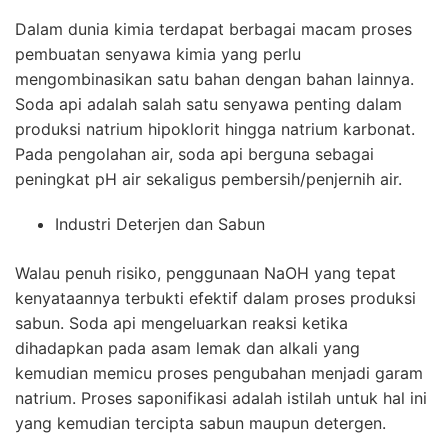
Dalam dunia kimia terdapat berbagai macam proses
pembuatan senyawa kimia yang perlu
mengombinasikan satu bahan dengan bahan lainnya.
Soda api adalah salah satu senyawa penting dalam
produksi natrium hipoklorit hingga natrium karbonat.
Pada pengolahan air, soda api berguna sebagai
peningkat pH air sekaligus pembersih/penjernih air.
Industri Deterjen dan Sabun
Walau penuh risiko, penggunaan NaOH yang tepat
kenyataannya terbukti efektif dalam proses produksi
sabun. Soda api mengeluarkan reaksi ketika
dihadapkan pada asam lemak dan alkali yang
kemudian memicu proses pengubahan menjadi garam
natrium. Proses saponifikasi adalah istilah untuk hal ini
yang kemudian tercipta sabun maupun detergen.