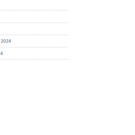
 2024
24