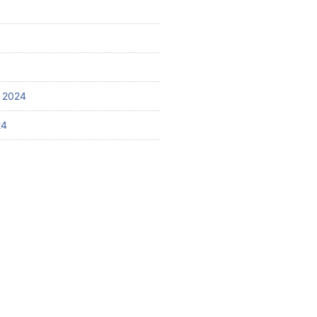
 2024
24