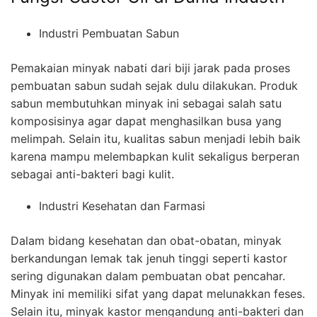
Industri Pembuatan Sabun
Pemakaian minyak nabati dari biji jarak pada proses
pembuatan sabun sudah sejak dulu dilakukan. Produk
sabun membutuhkan minyak ini sebagai salah satu
komposisinya agar dapat menghasilkan busa yang
melimpah. Selain itu, kualitas sabun menjadi lebih baik
karena mampu melembapkan kulit sekaligus berperan
sebagai anti-bakteri bagi kulit.
Industri Kesehatan dan Farmasi
Dalam bidang kesehatan dan obat-obatan, minyak
berkandungan lemak tak jenuh tinggi seperti kastor
sering digunakan dalam pembuatan obat pencahar.
Minyak ini memiliki sifat yang dapat melunakkan feses.
Selain itu, minyak kastor mengandung anti-bakteri dan