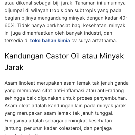
atau dikenal sebagai biji jarak. Tanaman ini umumnya
dijumpai di wilayah tropis dan subtropis yang pada
bagian bijinya mengandung minyak dengan kadar 40-
60%. Tidak hanya berkhasiat bagi kesehatan, minyak
ini juga dimanfaatkan oleh banyak industri, dan
tersedia di
toko bahan kimia
cv surya artathama.
Kandungan Castor Oil atau Minyak
Jarak
Asam linoleat merupakan asam lemak tak jenuh ganda
yang membawa sifat anti-inflamasi atau anti-radang
sehingga baik digunakan untuk proses penyembuhan.
Asam oleat adalah kandungan lain pada minyak jarak
yang merupakan asam lemak tak jenuh tunggal.
Fungsinya adalah sebagai peningkat kesehatan
jantung, penurun kadar kolesterol, dan penjaga