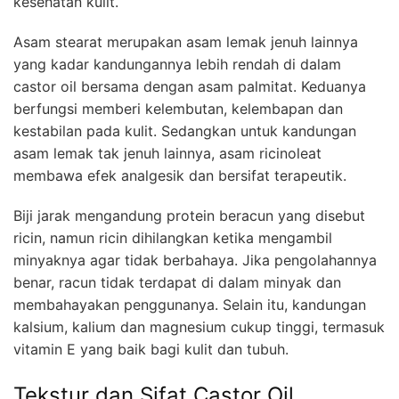
kesehatan kulit.
Asam stearat merupakan asam lemak jenuh lainnya
yang kadar kandungannya lebih rendah di dalam
castor oil bersama dengan asam palmitat. Keduanya
berfungsi memberi kelembutan, kelembapan dan
kestabilan pada kulit. Sedangkan untuk kandungan
asam lemak tak jenuh lainnya, asam ricinoleat
membawa efek analgesik dan bersifat terapeutik.
Biji jarak mengandung protein beracun yang disebut
ricin, namun ricin dihilangkan ketika mengambil
minyaknya agar tidak berbahaya. Jika pengolahannya
benar, racun tidak terdapat di dalam minyak dan
membahayakan penggunanya. Selain itu, kandungan
kalsium, kalium dan magnesium cukup tinggi, termasuk
vitamin E yang baik bagi kulit dan tubuh.
Tekstur dan Sifat Castor Oil