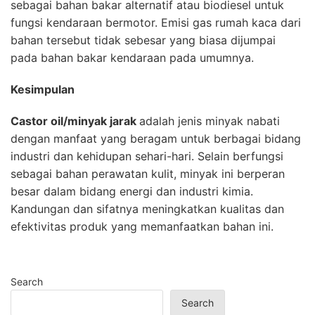
sebagai bahan bakar alternatif atau biodiesel untuk
fungsi kendaraan bermotor. Emisi gas rumah kaca dari
bahan tersebut tidak sebesar yang biasa dijumpai
pada bahan bakar kendaraan pada umumnya.
Kesimpulan
Castor oil/minyak jarak
adalah jenis minyak nabati
dengan manfaat yang beragam untuk berbagai bidang
industri dan kehidupan sehari-hari. Selain berfungsi
sebagai bahan perawatan kulit, minyak ini berperan
besar dalam bidang energi dan industri kimia.
Kandungan dan sifatnya meningkatkan kualitas dan
efektivitas produk yang memanfaatkan bahan ini.
Search
Search