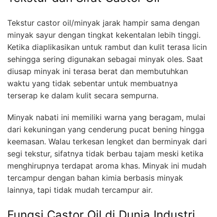
Tekstur castor oil/minyak jarak hampir sama dengan
minyak sayur dengan tingkat kekentalan lebih tinggi.
Ketika diaplikasikan untuk rambut dan kulit terasa licin
sehingga sering digunakan sebagai minyak oles. Saat
diusap minyak ini terasa berat dan membutuhkan
waktu yang tidak sebentar untuk membuatnya
terserap ke dalam kulit secara sempurna.
Minyak nabati ini memiliki warna yang beragam, mulai
dari kekuningan yang cenderung pucat bening hingga
keemasan. Walau terkesan lengket dan berminyak dari
segi tekstur, sifatnya tidak berbau tajam meski ketika
menghirupnya terdapat aroma khas. Minyak ini mudah
tercampur dengan bahan kimia berbasis minyak
lainnya, tapi tidak mudah tercampur air.
Fungsi Castor Oil di Dunia Industri