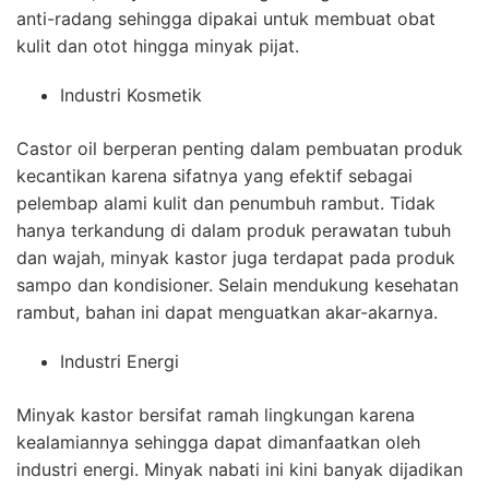
anti-radang sehingga dipakai untuk membuat obat
kulit dan otot hingga minyak pijat.
Industri Kosmetik
Castor oil berperan penting dalam pembuatan produk
kecantikan karena sifatnya yang efektif sebagai
pelembap alami kulit dan penumbuh rambut. Tidak
hanya terkandung di dalam produk perawatan tubuh
dan wajah, minyak kastor juga terdapat pada produk
sampo dan kondisioner. Selain mendukung kesehatan
rambut, bahan ini dapat menguatkan akar-akarnya.
Industri Energi
Minyak kastor bersifat ramah lingkungan karena
kealamiannya sehingga dapat dimanfaatkan oleh
industri energi. Minyak nabati ini kini banyak dijadikan