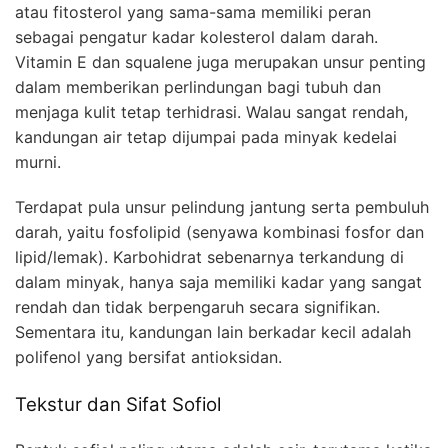
atau fitosterol yang sama-sama memiliki peran
sebagai pengatur kadar kolesterol dalam darah.
Vitamin E dan squalene juga merupakan unsur penting
dalam memberikan perlindungan bagi tubuh dan
menjaga kulit tetap terhidrasi. Walau sangat rendah,
kandungan air tetap dijumpai pada minyak kedelai
murni.
Terdapat pula unsur pelindung jantung serta pembuluh
darah, yaitu fosfolipid (senyawa kombinasi fosfor dan
lipid/lemak). Karbohidrat sebenarnya terkandung di
dalam minyak, hanya saja memiliki kadar yang sangat
rendah dan tidak berpengaruh secara signifikan.
Sementara itu, kandungan lain berkadar kecil adalah
polifenol yang bersifat antioksidan.
Tekstur dan Sifat Sofiol