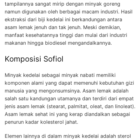
tampilannya sangat mirip dengan minyak goreng
namun digunakan oleh berbagai macam industri. Hasil
ekstraksi dari biji kedelai ini berkandungan antara
asam lemak jenuh dan tak jenuh. Meski demikian,
manfaat kesehatannya tinggi dan mulai dari industri
makanan hingga biodiesel mengandalkannya.
Komposisi Sofiol
Minyak kedelai sebagai minyak nabati memiliki
komponen alami yang dapat memenuhi kebutuhan gizi
manusia yang mengonsumsinya. Asam lemak adalah
salah satu kandungan utamanya dan terdiri dari empat
jenis asam lemak (stearat, palmitat, oleat, dan linoleat).
Asam lemak sehat ini yang kerap diandalkan sebagai
penurun kadar kolesterol jahat.
Elemen lainnya di dalam minyak kedelai adalah sterol