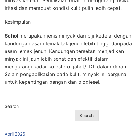
minyak kedelai. Pemakaian obat ini mengurangi risiko
iritasi dan membuat kondisi kulit pulih lebih cepat.
Kesimpulan
Sofiol
merupakan jenis minyak dari biji kedelai dengan
kandungan asam lemak tak jenuh lebih tinggi daripada
asam lemak jenuh. Kandungan tersebut menjadikan
minyak ini jauh lebih sehat dan efektif dalam
mengurangi kadar kolesterol jahat/LDL dalam darah.
Selain pengaplikasian pada kulit, minyak ini berguna
untuk kepentingan pangan dan biodiesel.
Search
Search
April 2026