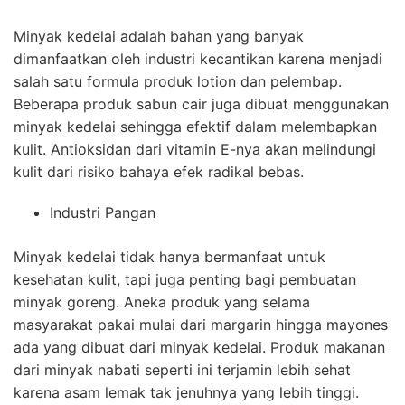
Minyak kedelai adalah bahan yang banyak
dimanfaatkan oleh industri kecantikan karena menjadi
salah satu formula produk lotion dan pelembap.
Beberapa produk sabun cair juga dibuat menggunakan
minyak kedelai sehingga efektif dalam melembapkan
kulit. Antioksidan dari vitamin E-nya akan melindungi
kulit dari risiko bahaya efek radikal bebas.
Industri Pangan
Minyak kedelai tidak hanya bermanfaat untuk
kesehatan kulit, tapi juga penting bagi pembuatan
minyak goreng. Aneka produk yang selama
masyarakat pakai mulai dari margarin hingga mayones
ada yang dibuat dari minyak kedelai. Produk makanan
dari minyak nabati seperti ini terjamin lebih sehat
karena asam lemak tak jenuhnya yang lebih tinggi.