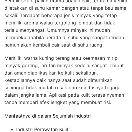
Bentuk sofiol paling utama adalah cair, terutama ketika
diletakkan di suhu kamar dengan atau tanpa bau sama
sekali. Terdapat beberapa jenis minyak yang tetap
memiliki aroma walau tergolong lembut dan tidak
terlalu menyengat. Umumnya minyak ini mudah
membeku apabila berada di suhu yang sangat rendah
namun akan kembali cair saat di suhu ruang.
Memiliki warna kuning terang atau keemasan mirip
minyak goreng, larutan minyak kedelai sangat lembut
dan aman diaplikasikan ke kulit sekalipun.
Kestabilannya baik hanya saat sudah dimurnikan
sehingga tidak mudah rusak dan kualitasnya terjaga
dalam jangka lama. Aplikasi pada kulit terasa nyaman
tanpa memberi efek lengket yang membuat risi.
Manfaatnya di dalam Sejumlah Industri
Industri Perawatan Kulit