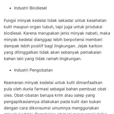
Industri Biodiesel
Fungsi minyak kedelai tidak sekadar untuk kesehatan
kulit maupun organ tubuh, tapi juga untuk produksi
biodiesel. Karena merupakan jenis minyak nabati, maka
minyak kedelai dianggap lebih berpotensi memberi
dampak lebih positif bagi lingkungan. Jejak karbon
yang ditinggalkan tidak akan sebanyak pemakaian
bahan lain yang tidak ramah lingkungan.
Industri Pengobatan
Keamanan minyak kedelai untuk kulit dimanfaatkan
pula oleh dunia farmasi sebagai bahan pembuat obat
oles. Obat-obatan berupa krim atau salep yang
pengaplikasiannya dilakukan pada kulit dan bukan
dengan cara dikonsumsi umumnya menggunakan