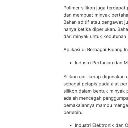
Polimer silikon juga terdapat
dan membuat minyak bertahan
Bahan aditif atau pengawet j
hanya ketika diperlukan. Baha
dari minyak untuk kebutuhan 
Aplikasi di Berbagai Bidang In
Industri Pertanian dan 
Silikon cair kerap digunakan 
sebagai pelapis pada alat pe
silikon dalam bentuk minyak
adalah mencegah penggumpal
pemakaiannya mampu menga
berlebih.
Industri Elektronik dan 