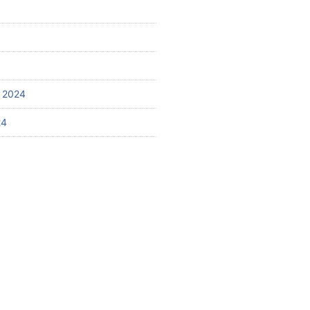
 2024
24