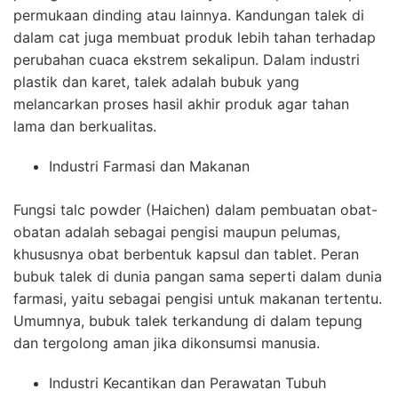
permukaan dinding atau lainnya. Kandungan talek di
dalam cat juga membuat produk lebih tahan terhadap
perubahan cuaca ekstrem sekalipun. Dalam industri
plastik dan karet, talek adalah bubuk yang
melancarkan proses hasil akhir produk agar tahan
lama dan berkualitas.
Industri Farmasi dan Makanan
Fungsi talc powder (Haichen) dalam pembuatan obat-
obatan adalah sebagai pengisi maupun pelumas,
khususnya obat berbentuk kapsul dan tablet. Peran
bubuk talek di dunia pangan sama seperti dalam dunia
farmasi, yaitu sebagai pengisi untuk makanan tertentu.
Umumnya, bubuk talek terkandung di dalam tepung
dan tergolong aman jika dikonsumsi manusia.
Industri Kecantikan dan Perawatan Tubuh