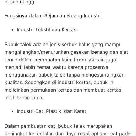
di suhu tinggi.
Fungsinya dalam Sejumlah Bidang Industri
Industri Tekstil dan Kertas
Bubuk talek adalah jenis serbuk halus yang mampu
menghilangkan/menurunkan gesekan benang dan alat
tenun dalam pembuatan kain. Produksi kain juga
menjadi lebih hemat waktu karena prosesnya
menggunakan bubuk talek tanpa mengesampingkan
kualitas. Sedangkan di industri kertas, bubuk ini
melicinkan permukaan kertas dan membuat kertas
lebih tahan lama.
Industri Cat, Plastik, dan Karet
Dalam pembuatan cat, bubuk talek merupakan
peningkat kekentalan dan daya rekat aplikasi cat pada