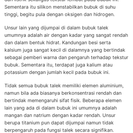
Sementara itu silikon menstabilkan bubuk di suhu
tinggi, begitu pula dengan oksigen dan hidrogen.
Unsur lain yang dijumpai di dalam bubuk talek
umumnya adalah air dengan kadar yang sangat rendah
dan dalam bentuk hidrat. Kandungan besi serta
kalsium juga sangat kecil di dalamnya yang bertindak
sebagai pemberi warna dan pengaruh terhadap tekstur
bubuk. Sementara itu, terdapat juga kalium atau
potassium dengan jumlah kecil pada bubuk ini.
Tidak semua bubuk talek memiliki elemen aluminium,
namun bila ada biasanya berkonsentrasi rendah dan
bertindak memengaruhi sifat fisik. Beberapa elemen
lain yang ada di dalam bubuk ini umumnya adalah
mangan dan natrium dengan kadar rendah. Unsur
berupa titanium pun dapat dijumpai namun tidak
berpengaruh pada fungsi talek secara signifikan.