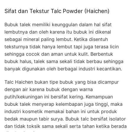
Sifat dan Tekstur Talc Powder (Haichen)
Bubuk talek memiliki keunggulan dalam hal sifat
lembutnya dan oleh karena itu bubuk ini dikenal
sebagai mineral paling lembut. Ketika disentuh
teksturnya tidak hanya lembut tapi juga terasa licin
sehingga cocok dan aman untuk kulit. Berbentuk
bubuk halus, talek sama sekali tidak berbau sehingga
banyak digunakan oleh berbagai industri kecantikan.
Talc Haichen bukan tipe bubuk yang bisa dicampur
dengan air karena bubuk dengan warna
putih/kekuningan ini bersifat kering. Kemampuan
bubuk talek menyerap kelembapan juga tinggi, maka
industri kosmetik memakai bahan ini untuk produk
bedak maupun tabir surya. Bubuk talc bersifat isolator
dan tidak toksik sama sekali serta tahan ketika berada