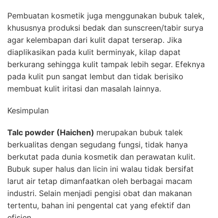
Pembuatan kosmetik juga menggunakan bubuk talek,
khususnya produksi bedak dan sunscreen/tabir surya
agar kelembapan dari kulit dapat terserap. Jika
diaplikasikan pada kulit berminyak, kilap dapat
berkurang sehingga kulit tampak lebih segar. Efeknya
pada kulit pun sangat lembut dan tidak berisiko
membuat kulit iritasi dan masalah lainnya.
Kesimpulan
Talc powder (Haichen)
merupakan bubuk talek
berkualitas dengan segudang fungsi, tidak hanya
berkutat pada dunia kosmetik dan perawatan kulit.
Bubuk super halus dan licin ini walau tidak bersifat
larut air tetap dimanfaatkan oleh berbagai macam
industri. Selain menjadi pengisi obat dan makanan
tertentu, bahan ini pengental cat yang efektif dan
efisien.