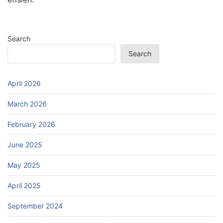
Search
Search
April 2026
March 2026
February 2026
June 2025
May 2025
April 2025
September 2024