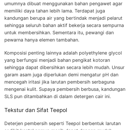
umumnya dibuat menggunakan bahan pengawet agar
memiliki daya tahan lebih lama. Terdapat juga
kandungan berupa air yang bertindak menjadi pelarut
sehingga seluruh bahan aktif bekerja secara sempurna
untuk membersihkan. Sementara itu, pewangi dan
pewarna hanya elemen tambahan.
Komposisi penting lainnya adalah polyethylene glycol
yang berfungsi menjadi bahan pengikat kotoran
sehingga dapat dibersihkan secara lebih mudah. Unsur
garam asam juga diperlukan demi mengatur pH dan
mencegah iritasi jika larutan pembersih serbaguna
mengenai kulit. Supaya pembersih berbusa, kandungan
SLS pun ditambahkan di dalam detergen cair ini.
Tekstur dan Sifat Teepol
Deterjen pembersih seperti Teepol berbentuk larutan