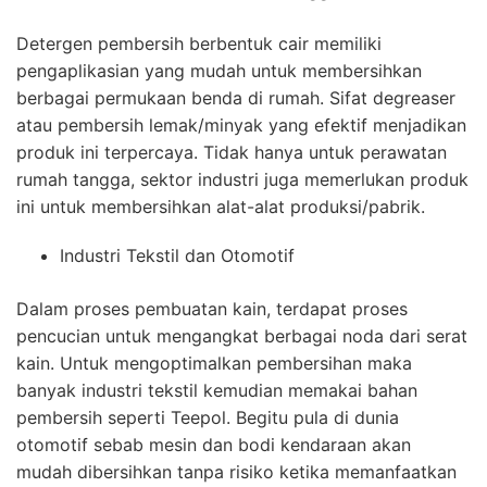
Detergen pembersih berbentuk cair memiliki
pengaplikasian yang mudah untuk membersihkan
berbagai permukaan benda di rumah. Sifat degreaser
atau pembersih lemak/minyak yang efektif menjadikan
produk ini terpercaya. Tidak hanya untuk perawatan
rumah tangga, sektor industri juga memerlukan produk
ini untuk membersihkan alat-alat produksi/pabrik.
Industri Tekstil dan Otomotif
Dalam proses pembuatan kain, terdapat proses
pencucian untuk mengangkat berbagai noda dari serat
kain. Untuk mengoptimalkan pembersihan maka
banyak industri tekstil kemudian memakai bahan
pembersih seperti Teepol. Begitu pula di dunia
otomotif sebab mesin dan bodi kendaraan akan
mudah dibersihkan tanpa risiko ketika memanfaatkan