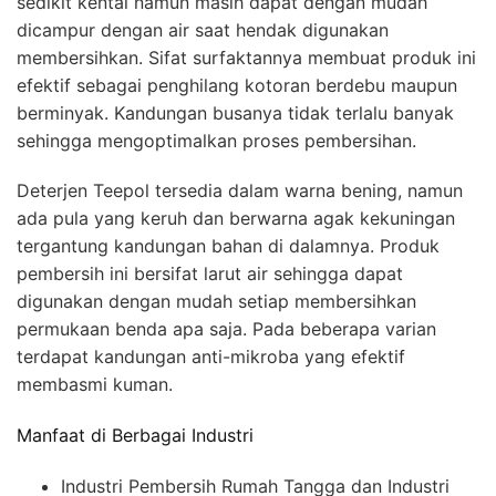
sedikit kental namun masih dapat dengan mudah
dicampur dengan air saat hendak digunakan
membersihkan. Sifat surfaktannya membuat produk ini
efektif sebagai penghilang kotoran berdebu maupun
berminyak. Kandungan busanya tidak terlalu banyak
sehingga mengoptimalkan proses pembersihan.
Deterjen Teepol tersedia dalam warna bening, namun
ada pula yang keruh dan berwarna agak kekuningan
tergantung kandungan bahan di dalamnya. Produk
pembersih ini bersifat larut air sehingga dapat
digunakan dengan mudah setiap membersihkan
permukaan benda apa saja. Pada beberapa varian
terdapat kandungan anti-mikroba yang efektif
membasmi kuman.
Manfaat di Berbagai Industri
Industri Pembersih Rumah Tangga dan Industri