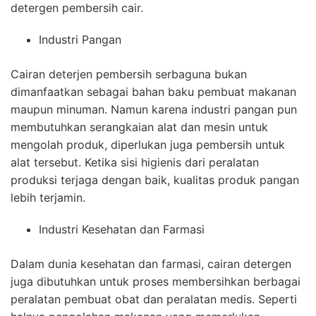
detergen pembersih cair.
Industri Pangan
Cairan deterjen pembersih serbaguna bukan
dimanfaatkan sebagai bahan baku pembuat makanan
maupun minuman. Namun karena industri pangan pun
membutuhkan serangkaian alat dan mesin untuk
mengolah produk, diperlukan juga pembersih untuk
alat tersebut. Ketika sisi higienis dari peralatan
produksi terjaga dengan baik, kualitas produk pangan
lebih terjamin.
Industri Kesehatan dan Farmasi
Dalam dunia kesehatan dan farmasi, cairan detergen
juga dibutuhkan untuk proses membersihkan berbagai
peralatan pembuat obat dan peralatan medis. Seperti