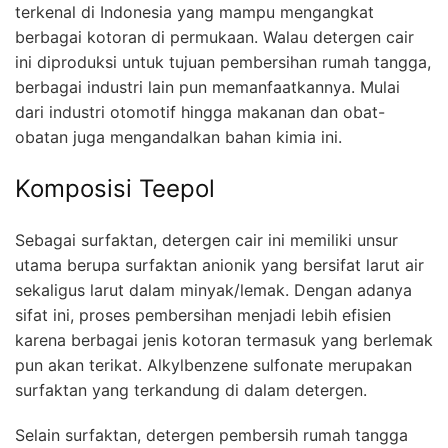
terkenal di Indonesia yang mampu mengangkat
berbagai kotoran di permukaan. Walau detergen cair
ini diproduksi untuk tujuan pembersihan rumah tangga,
berbagai industri lain pun memanfaatkannya. Mulai
dari industri otomotif hingga makanan dan obat-
obatan juga mengandalkan bahan kimia ini.
Komposisi Teepol
Sebagai surfaktan, detergen cair ini memiliki unsur
utama berupa surfaktan anionik yang bersifat larut air
sekaligus larut dalam minyak/lemak. Dengan adanya
sifat ini, proses pembersihan menjadi lebih efisien
karena berbagai jenis kotoran termasuk yang berlemak
pun akan terikat. Alkylbenzene sulfonate merupakan
surfaktan yang terkandung di dalam detergen.
Selain surfaktan, detergen pembersih rumah tangga