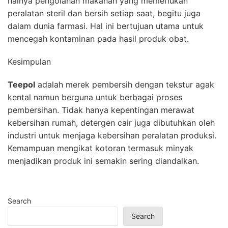
halnya pengolahan makanan yang memerlukan
peralatan steril dan bersih setiap saat, begitu juga
dalam dunia farmasi. Hal ini bertujuan utama untuk
mencegah kontaminan pada hasil produk obat.
Kesimpulan
Teepol
adalah merek pembersih dengan tekstur agak
kental namun berguna untuk berbagai proses
pembersihan. Tidak hanya kepentingan merawat
kebersihan rumah, detergen cair juga dibutuhkan oleh
industri untuk menjaga kebersihan peralatan produksi.
Kemampuan mengikat kotoran termasuk minyak
menjadikan produk ini semakin sering diandalkan.
Search
Search