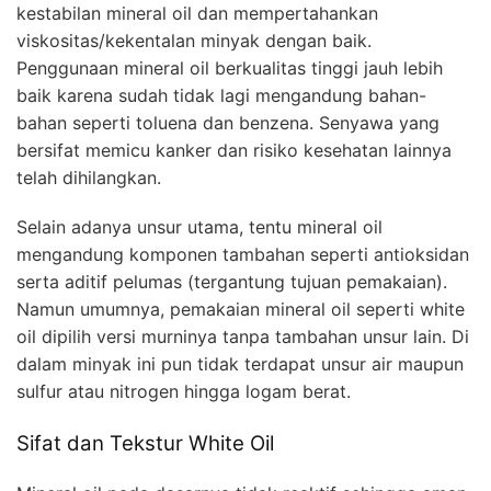
kestabilan mineral oil dan mempertahankan
viskositas/kekentalan minyak dengan baik.
Penggunaan mineral oil berkualitas tinggi jauh lebih
baik karena sudah tidak lagi mengandung bahan-
bahan seperti toluena dan benzena. Senyawa yang
bersifat memicu kanker dan risiko kesehatan lainnya
telah dihilangkan.
Selain adanya unsur utama, tentu mineral oil
mengandung komponen tambahan seperti antioksidan
serta aditif pelumas (tergantung tujuan pemakaian).
Namun umumnya, pemakaian mineral oil seperti white
oil dipilih versi murninya tanpa tambahan unsur lain. Di
dalam minyak ini pun tidak terdapat unsur air maupun
sulfur atau nitrogen hingga logam berat.
Sifat dan Tekstur White Oil