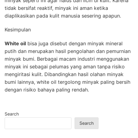
minyak seperti ini agar halus dan licin di kulit. Karena
tidak bersifat reaktif, minyak ini aman ketika
diaplikasikan pada kulit manusia sesering apapun.
Kesimpulan
White oil
bisa juga disebut dengan minyak mineral
putih dan merupakan hasil pengolahan dan pemurnian
minyak bumi. Berbagai macam industri menggunakan
minyak ini sebagai pelumas yang aman tanpa risiko
mengiritasi kulit. Dibandingkan hasil olahan minyak
bumi lainnya, white oil tergolong minyak paling bersih
dengan risiko bahaya paling rendah.
Search
Search