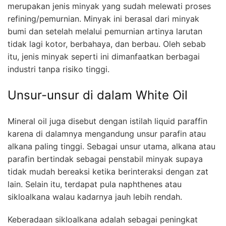
merupakan jenis minyak yang sudah melewati proses
refining/pemurnian. Minyak ini berasal dari minyak
bumi dan setelah melalui pemurnian artinya larutan
tidak lagi kotor, berbahaya, dan berbau. Oleh sebab
itu, jenis minyak seperti ini dimanfaatkan berbagai
industri tanpa risiko tinggi.
Unsur-unsur di dalam White Oil
Mineral oil juga disebut dengan istilah liquid paraffin
karena di dalamnya mengandung unsur parafin atau
alkana paling tinggi. Sebagai unsur utama, alkana atau
parafin bertindak sebagai penstabil minyak supaya
tidak mudah bereaksi ketika berinteraksi dengan zat
lain. Selain itu, terdapat pula naphthenes atau
sikloalkana walau kadarnya jauh lebih rendah.
Keberadaan sikloalkana adalah sebagai peningkat