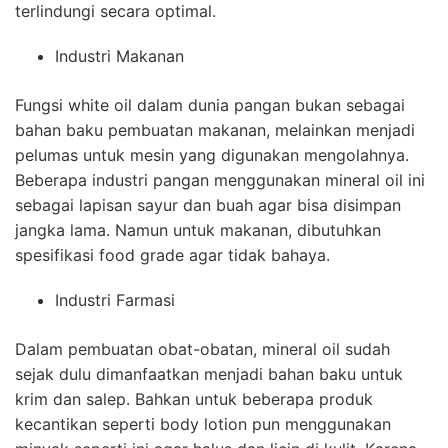
terlindungi secara optimal.
Industri Makanan
Fungsi white oil dalam dunia pangan bukan sebagai
bahan baku pembuatan makanan, melainkan menjadi
pelumas untuk mesin yang digunakan mengolahnya.
Beberapa industri pangan menggunakan mineral oil ini
sebagai lapisan sayur dan buah agar bisa disimpan
jangka lama. Namun untuk makanan, dibutuhkan
spesifikasi food grade agar tidak bahaya.
Industri Farmasi
Dalam pembuatan obat-obatan, mineral oil sudah
sejak dulu dimanfaatkan menjadi bahan baku untuk
krim dan salep. Bahkan untuk beberapa produk
kecantikan seperti body lotion pun menggunakan