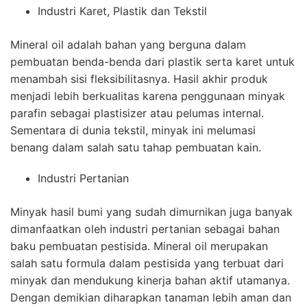
Industri Karet, Plastik dan Tekstil
Mineral oil adalah bahan yang berguna dalam
pembuatan benda-benda dari plastik serta karet untuk
menambah sisi fleksibilitasnya. Hasil akhir produk
menjadi lebih berkualitas karena penggunaan minyak
parafin sebagai plastisizer atau pelumas internal.
Sementara di dunia tekstil, minyak ini melumasi
benang dalam salah satu tahap pembuatan kain.
Industri Pertanian
Minyak hasil bumi yang sudah dimurnikan juga banyak
dimanfaatkan oleh industri pertanian sebagai bahan
baku pembuatan pestisida. Mineral oil merupakan
salah satu formula dalam pestisida yang terbuat dari
minyak dan mendukung kinerja bahan aktif utamanya.
Dengan demikian diharapkan tanaman lebih aman dan