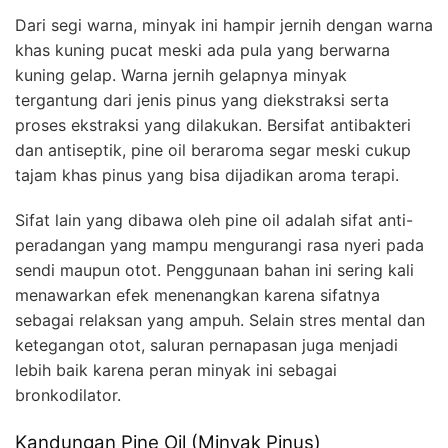
Dari segi warna, minyak ini hampir jernih dengan warna
khas kuning pucat meski ada pula yang berwarna
kuning gelap. Warna jernih gelapnya minyak
tergantung dari jenis pinus yang diekstraksi serta
proses ekstraksi yang dilakukan. Bersifat antibakteri
dan antiseptik, pine oil beraroma segar meski cukup
tajam khas pinus yang bisa dijadikan aroma terapi.
Sifat lain yang dibawa oleh pine oil adalah sifat anti-
peradangan yang mampu mengurangi rasa nyeri pada
sendi maupun otot. Penggunaan bahan ini sering kali
menawarkan efek menenangkan karena sifatnya
sebagai relaksan yang ampuh. Selain stres mental dan
ketegangan otot, saluran pernapasan juga menjadi
lebih baik karena peran minyak ini sebagai
bronkodilator.
Kandungan Pine Oil (Minyak Pinus)