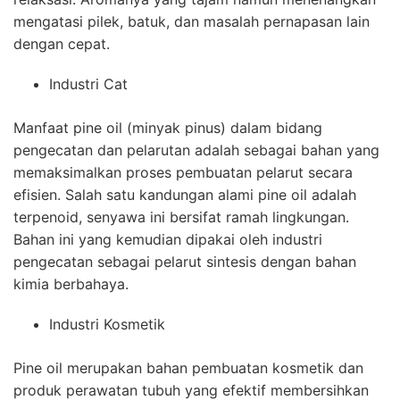
mengatasi pilek, batuk, dan masalah pernapasan lain
dengan cepat.
Industri Cat
Manfaat pine oil (minyak pinus) dalam bidang
pengecatan dan pelarutan adalah sebagai bahan yang
memaksimalkan proses pembuatan pelarut secara
efisien. Salah satu kandungan alami pine oil adalah
terpenoid, senyawa ini bersifat ramah lingkungan.
Bahan ini yang kemudian dipakai oleh industri
pengecatan sebagai pelarut sintesis dengan bahan
kimia berbahaya.
Industri Kosmetik
Pine oil merupakan bahan pembuatan kosmetik dan
produk perawatan tubuh yang efektif membersihkan