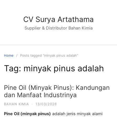
Skip
to
content
CV Surya Artathama
Supplier & Distributor Bahan Kimia
Home
Posts tagged “minyak pinus adalah”
Tag:
minyak pinus adalah
Pine Oil (Minyak Pinus): Kandungan
dan Manfaat Industrinya
BAHAN KIMIA
·
13/03/2026
Pine Oil (minyak pinus)
adalah jenis minyak alami