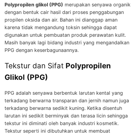
Polypropilen glikol (PPG)
merupakan senyawa organik
dengan bentuk cair hasil dari proses penggabungan
propilen oksida dan air. Bahan ini dianggap aman
karena tidak mengandung toksin sehingga dapat
digunakan untuk pembuatan produk perawatan kulit.
Masih banyak lagi bidang industri yang mengandalkan
PPG dengan keserbagunaannya.
Tekstur dan Sifat
Polypropilen
Glikol (PPG)
PPG adalah senyawa berbentuk larutan kental yang
terkadang berwarna transparan dan jernih namun juga
terkadang berwarna sedikit kuning. Ketika disentuh
larutan ini sedikit berminyak dan terasa licin sehingga
tekstur ini diminati oleh banyak industri kosmetik.
Tekstur seperti ini dibutuhkan untuk membuat