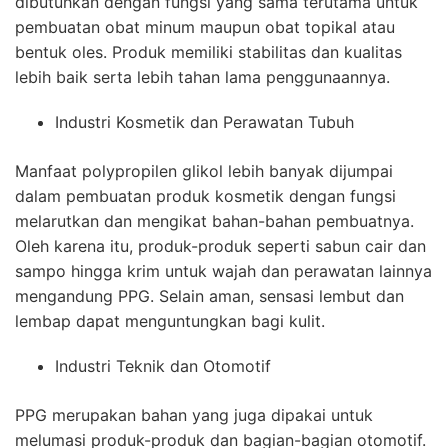
dibutuhkan dengan fungsi yang sama terutama untuk
pembuatan obat minum maupun obat topikal atau
bentuk oles. Produk memiliki stabilitas dan kualitas
lebih baik serta lebih tahan lama penggunaannya.
Industri Kosmetik dan Perawatan Tubuh
Manfaat polypropilen glikol lebih banyak dijumpai
dalam pembuatan produk kosmetik dengan fungsi
melarutkan dan mengikat bahan-bahan pembuatnya.
Oleh karena itu, produk-produk seperti sabun cair dan
sampo hingga krim untuk wajah dan perawatan lainnya
mengandung PPG. Selain aman, sensasi lembut dan
lembap dapat menguntungkan bagi kulit.
Industri Teknik dan Otomotif
PPG merupakan bahan yang juga dipakai untuk
melumasi produk-produk dan bagian-bagian otomotif.