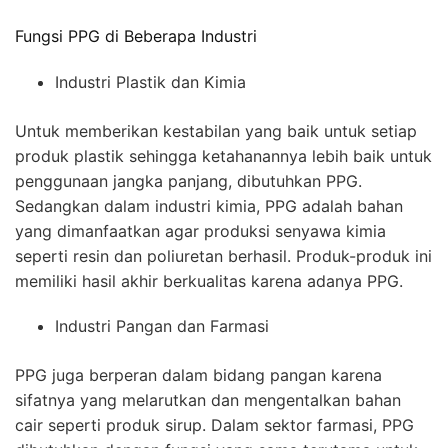
Fungsi PPG di Beberapa Industri
Industri Plastik dan Kimia
Untuk memberikan kestabilan yang baik untuk setiap
produk plastik sehingga ketahanannya lebih baik untuk
penggunaan jangka panjang, dibutuhkan PPG.
Sedangkan dalam industri kimia, PPG adalah bahan
yang dimanfaatkan agar produksi senyawa kimia
seperti resin dan poliuretan berhasil. Produk-produk ini
memiliki hasil akhir berkualitas karena adanya PPG.
Industri Pangan dan Farmasi
PPG juga berperan dalam bidang pangan karena
sifatnya yang melarutkan dan mengentalkan bahan
cair seperti produk sirup. Dalam sektor farmasi, PPG