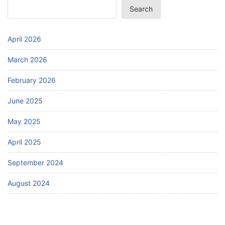
Search
April 2026
March 2026
February 2026
June 2025
May 2025
April 2025
September 2024
August 2024