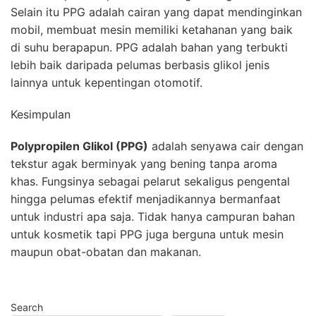
Selain itu PPG adalah cairan yang dapat mendinginkan
mobil, membuat mesin memiliki ketahanan yang baik
di suhu berapapun. PPG adalah bahan yang terbukti
lebih baik daripada pelumas berbasis glikol jenis
lainnya untuk kepentingan otomotif.
Kesimpulan
Polypropilen Glikol (PPG)
adalah senyawa cair dengan
tekstur agak berminyak yang bening tanpa aroma
khas. Fungsinya sebagai pelarut sekaligus pengental
hingga pelumas efektif menjadikannya bermanfaat
untuk industri apa saja. Tidak hanya campuran bahan
untuk kosmetik tapi PPG juga berguna untuk mesin
maupun obat-obatan dan makanan.
Search