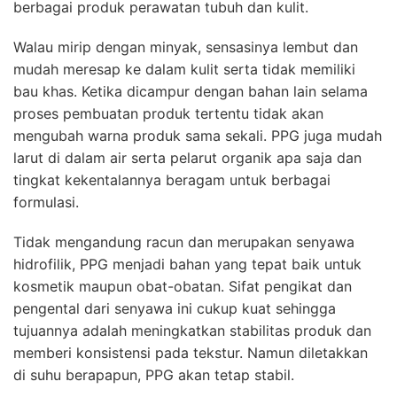
berbagai produk perawatan tubuh dan kulit.
Walau mirip dengan minyak, sensasinya lembut dan
mudah meresap ke dalam kulit serta tidak memiliki
bau khas. Ketika dicampur dengan bahan lain selama
proses pembuatan produk tertentu tidak akan
mengubah warna produk sama sekali. PPG juga mudah
larut di dalam air serta pelarut organik apa saja dan
tingkat kekentalannya beragam untuk berbagai
formulasi.
Tidak mengandung racun dan merupakan senyawa
hidrofilik, PPG menjadi bahan yang tepat baik untuk
kosmetik maupun obat-obatan. Sifat pengikat dan
pengental dari senyawa ini cukup kuat sehingga
tujuannya adalah meningkatkan stabilitas produk dan
memberi konsistensi pada tekstur. Namun diletakkan
di suhu berapapun, PPG akan tetap stabil.