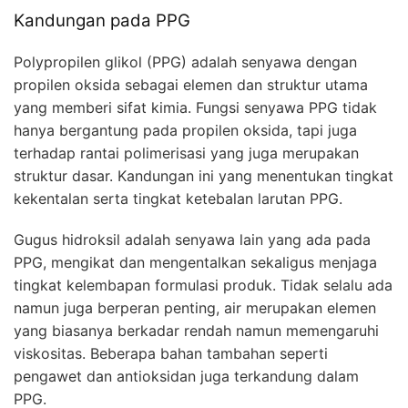
Kandungan pada PPG
Polypropilen glikol (PPG) adalah senyawa dengan
propilen oksida sebagai elemen dan struktur utama
yang memberi sifat kimia. Fungsi senyawa PPG tidak
hanya bergantung pada propilen oksida, tapi juga
terhadap rantai polimerisasi yang juga merupakan
struktur dasar. Kandungan ini yang menentukan tingkat
kekentalan serta tingkat ketebalan larutan PPG.
Gugus hidroksil adalah senyawa lain yang ada pada
PPG, mengikat dan mengentalkan sekaligus menjaga
tingkat kelembapan formulasi produk. Tidak selalu ada
namun juga berperan penting, air merupakan elemen
yang biasanya berkadar rendah namun memengaruhi
viskositas. Beberapa bahan tambahan seperti
pengawet dan antioksidan juga terkandung dalam
PPG.