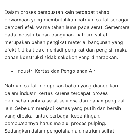
Dalam proses pembuatan kain terdapat tahap
pewarnaan yang membutuhkan natrium sulfat sebagai
pemberi efek warna tahan lama pada serat. Sementara
pada industri bahan bangunan, natrium sulfat
merupakan bahan pengikat material bangunan yang
efektif. Jika tidak menjadi pengikat dan pengisi, maka
bahan konstruksi tidak sekokoh yang diharapkan.
Industri Kertas dan Pengolahan Air
Natrium sulfat merupakan bahan yang diandalkan
dalam industri kertas karena terdapat proses
pemisahan antara serat selulosa dari bahan pengikat
lain. Sebelum menjadi kertas yang putih dan bersih
yang dipakai untuk berbagai kepentingan,
pembuatannya harus melalui proses pulping.
Sedangkan dalam pengolahan air, natrium sulfat