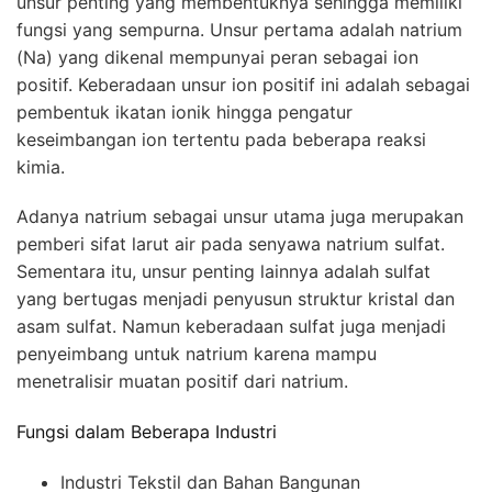
unsur penting yang membentuknya sehingga memiliki
fungsi yang sempurna. Unsur pertama adalah natrium
(Na) yang dikenal mempunyai peran sebagai ion
positif. Keberadaan unsur ion positif ini adalah sebagai
pembentuk ikatan ionik hingga pengatur
keseimbangan ion tertentu pada beberapa reaksi
kimia.
Adanya natrium sebagai unsur utama juga merupakan
pemberi sifat larut air pada senyawa natrium sulfat.
Sementara itu, unsur penting lainnya adalah sulfat
yang bertugas menjadi penyusun struktur kristal dan
asam sulfat. Namun keberadaan sulfat juga menjadi
penyeimbang untuk natrium karena mampu
menetralisir muatan positif dari natrium.
Fungsi dalam Beberapa Industri
Industri Tekstil dan Bahan Bangunan