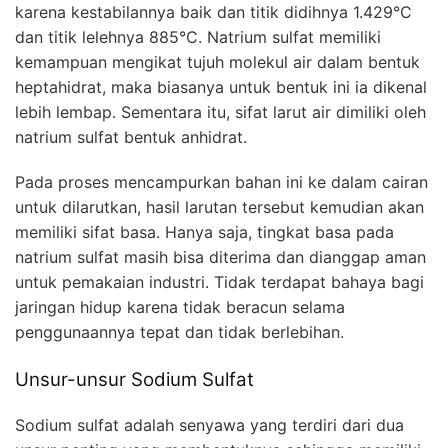
karena kestabilannya baik dan titik didihnya 1.429°C
dan titik lelehnya 885°C. Natrium sulfat memiliki
kemampuan mengikat tujuh molekul air dalam bentuk
heptahidrat, maka biasanya untuk bentuk ini ia dikenal
lebih lembap. Sementara itu, sifat larut air dimiliki oleh
natrium sulfat bentuk anhidrat.
Pada proses mencampurkan bahan ini ke dalam cairan
untuk dilarutkan, hasil larutan tersebut kemudian akan
memiliki sifat basa. Hanya saja, tingkat basa pada
natrium sulfat masih bisa diterima dan dianggap aman
untuk pemakaian industri. Tidak terdapat bahaya bagi
jaringan hidup karena tidak beracun selama
penggunaannya tepat dan tidak berlebihan.
Unsur-unsur Sodium Sulfat
Sodium sulfat adalah senyawa yang terdiri dari dua