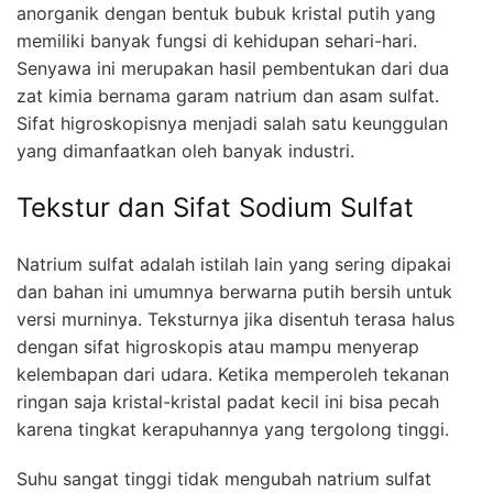
anorganik dengan bentuk bubuk kristal putih yang
memiliki banyak fungsi di kehidupan sehari-hari.
Senyawa ini merupakan hasil pembentukan dari dua
zat kimia bernama garam natrium dan asam sulfat.
Sifat higroskopisnya menjadi salah satu keunggulan
yang dimanfaatkan oleh banyak industri.
Tekstur dan Sifat Sodium Sulfat
Natrium sulfat adalah istilah lain yang sering dipakai
dan bahan ini umumnya berwarna putih bersih untuk
versi murninya. Teksturnya jika disentuh terasa halus
dengan sifat higroskopis atau mampu menyerap
kelembapan dari udara. Ketika memperoleh tekanan
ringan saja kristal-kristal padat kecil ini bisa pecah
karena tingkat kerapuhannya yang tergolong tinggi.
Suhu sangat tinggi tidak mengubah natrium sulfat