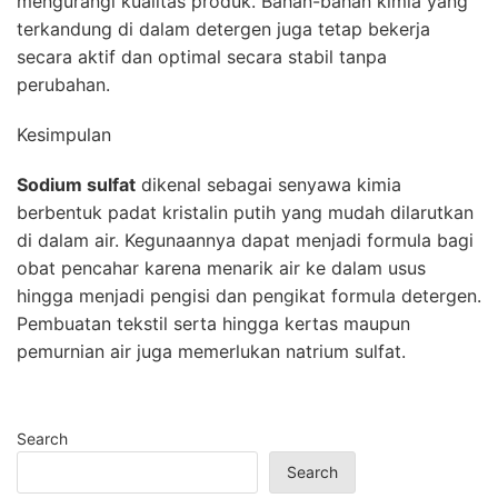
mengurangi kualitas produk. Bahan-bahan kimia yang
terkandung di dalam detergen juga tetap bekerja
secara aktif dan optimal secara stabil tanpa
perubahan.
Kesimpulan
Sodium sulfat
dikenal sebagai senyawa kimia
berbentuk padat kristalin putih yang mudah dilarutkan
di dalam air. Kegunaannya dapat menjadi formula bagi
obat pencahar karena menarik air ke dalam usus
hingga menjadi pengisi dan pengikat formula detergen.
Pembuatan tekstil serta hingga kertas maupun
pemurnian air juga memerlukan natrium sulfat.
Search
Search