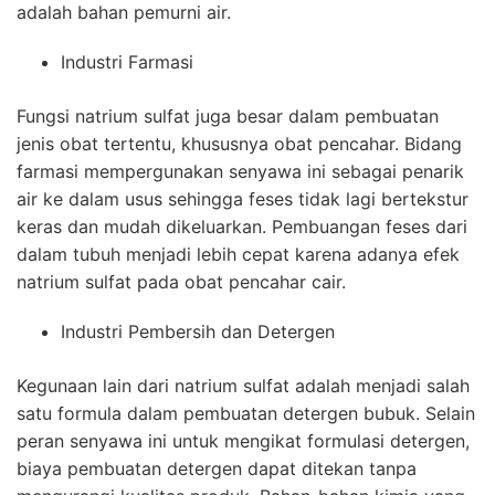
adalah bahan pemurni air.
Industri Farmasi
Fungsi natrium sulfat juga besar dalam pembuatan
jenis obat tertentu, khususnya obat pencahar. Bidang
farmasi mempergunakan senyawa ini sebagai penarik
air ke dalam usus sehingga feses tidak lagi bertekstur
keras dan mudah dikeluarkan. Pembuangan feses dari
dalam tubuh menjadi lebih cepat karena adanya efek
natrium sulfat pada obat pencahar cair.
Industri Pembersih dan Detergen
Kegunaan lain dari natrium sulfat adalah menjadi salah
satu formula dalam pembuatan detergen bubuk. Selain
peran senyawa ini untuk mengikat formulasi detergen,
biaya pembuatan detergen dapat ditekan tanpa