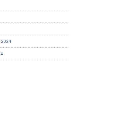
 2024
24