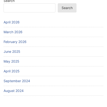
Search
Search
April 2026
March 2026
February 2026
June 2025
May 2025
April 2025
September 2024
August 2024