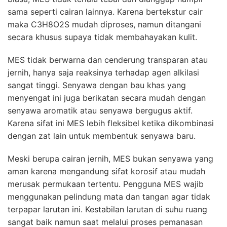
sama seperti cairan lainnya. Karena bertekstur cair
maka C3H8O2S mudah diproses, namun ditangani
secara khusus supaya tidak membahayakan kulit.
MES tidak berwarna dan cenderung transparan atau
jernih, hanya saja reaksinya terhadap agen alkilasi
sangat tinggi. Senyawa dengan bau khas yang
menyengat ini juga berikatan secara mudah dengan
senyawa aromatik atau senyawa bergugus aktif.
Karena sifat ini MES lebih fleksibel ketika dikombinasi
dengan zat lain untuk membentuk senyawa baru.
Meski berupa cairan jernih, MES bukan senyawa yang
aman karena mengandung sifat korosif atau mudah
merusak permukaan tertentu. Pengguna MES wajib
menggunakan pelindung mata dan tangan agar tidak
terpapar larutan ini. Kestabilan larutan di suhu ruang
sangat baik namun saat melalui proses pemanasan