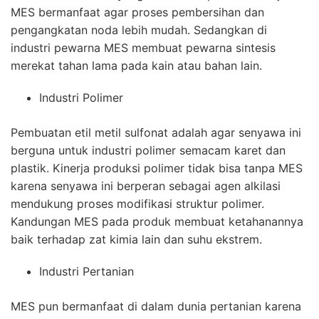
MES bermanfaat agar proses pembersihan dan
pengangkatan noda lebih mudah. Sedangkan di
industri pewarna MES membuat pewarna sintesis
merekat tahan lama pada kain atau bahan lain.
Industri Polimer
Pembuatan etil metil sulfonat adalah agar senyawa ini
berguna untuk industri polimer semacam karet dan
plastik. Kinerja produksi polimer tidak bisa tanpa MES
karena senyawa ini berperan sebagai agen alkilasi
mendukung proses modifikasi struktur polimer.
Kandungan MES pada produk membuat ketahanannya
baik terhadap zat kimia lain dan suhu ekstrem.
Industri Pertanian
MES pun bermanfaat di dalam dunia pertanian karena