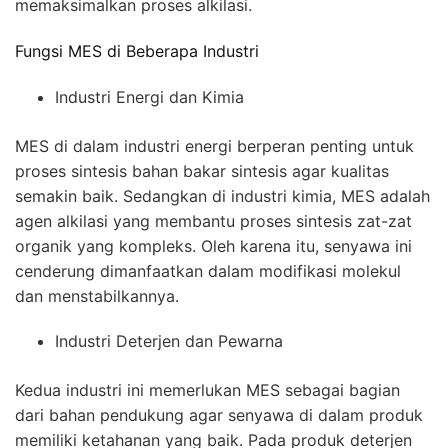
memaksimalkan proses alkilasi.
Fungsi MES di Beberapa Industri
Industri Energi dan Kimia
MES di dalam industri energi berperan penting untuk
proses sintesis bahan bakar sintesis agar kualitas
semakin baik. Sedangkan di industri kimia, MES adalah
agen alkilasi yang membantu proses sintesis zat-zat
organik yang kompleks. Oleh karena itu, senyawa ini
cenderung dimanfaatkan dalam modifikasi molekul
dan menstabilkannya.
Industri Deterjen dan Pewarna
Kedua industri ini memerlukan MES sebagai bagian
dari bahan pendukung agar senyawa di dalam produk
memiliki ketahanan yang baik. Pada produk deterjen