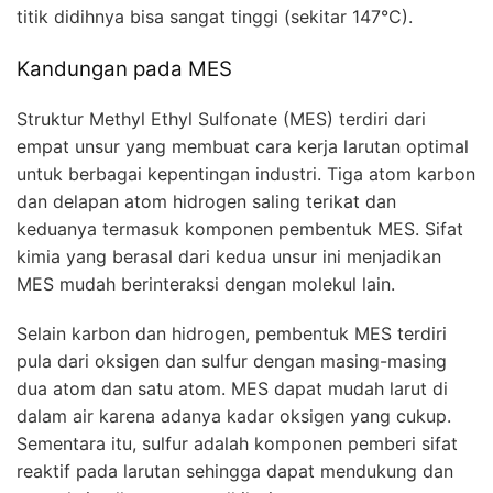
titik didihnya bisa sangat tinggi (sekitar 147°C).
Kandungan pada MES
Struktur Methyl Ethyl Sulfonate (MES) terdiri dari
empat unsur yang membuat cara kerja larutan optimal
untuk berbagai kepentingan industri. Tiga atom karbon
dan delapan atom hidrogen saling terikat dan
keduanya termasuk komponen pembentuk MES. Sifat
kimia yang berasal dari kedua unsur ini menjadikan
MES mudah berinteraksi dengan molekul lain.
Selain karbon dan hidrogen, pembentuk MES terdiri
pula dari oksigen dan sulfur dengan masing-masing
dua atom dan satu atom. MES dapat mudah larut di
dalam air karena adanya kadar oksigen yang cukup.
Sementara itu, sulfur adalah komponen pemberi sifat
reaktif pada larutan sehingga dapat mendukung dan