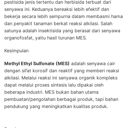
pestisida jenis tertentu dan herbisida terbuat dari
senyawa ini. Keduanya bereaksi lebih efektif dan
bekerja secara lebih sempurna dalam membasmi hama
dan penyakit tanaman berkat reaksi alkilasi. Salah
satunya adalah insektisida yang berasal dari senyawa
organofosfat, yaitu hasil turunan MES.
Kesimpulan
Methyl Ethyl Sulfonate (MES)
adalah senyawa cair
dengan sifat korosif dan reaktif yang memberi reaksi
alkilasi. Melalui reaksi ini senyawa organik kompleks
dapat melalui proses sintesis lalu dipakai oleh
beberapa industri. MES bukan bahan utama
pembuatan/pengolahan berbagai produk, tapi bahan
pendukung yang meningkatkan kualitas produk.