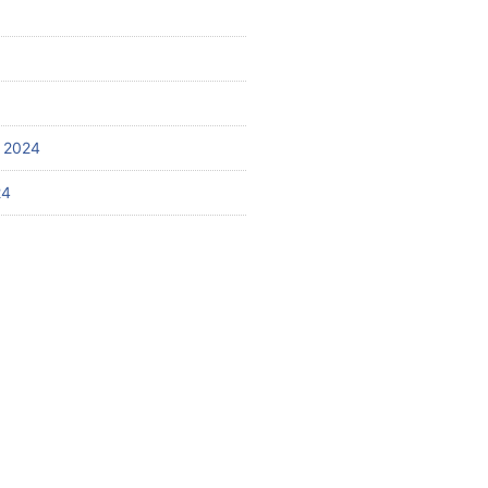
 2024
24