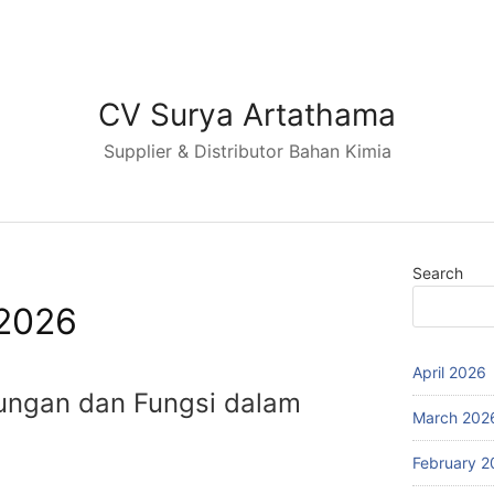
CV Surya Artathama
Supplier & Distributor Bahan Kimia
Search
2026
April 2026
dungan dan Fungsi dalam
March 202
February 2