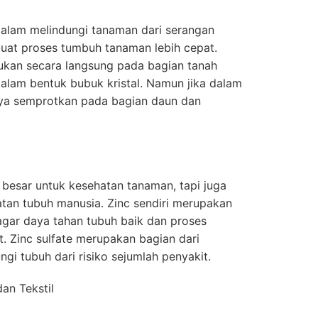
dalam melindungi tanaman dari serangan
uat proses tumbuh tanaman lebih cepat.
ukan secara langsung pada bagian tanah
alam bentuk bubuk kristal. Namun jika dalam
nya semprotkan pada bagian daun dan
a besar untuk kesehatan tanaman, tapi juga
tan tubuh manusia. Zinc sendiri merupakan
agar daya tahan tubuh baik dan proses
. Zinc sulfate merupakan bagian dari
gi tubuh dari risiko sejumlah penyakit.
dan Tekstil