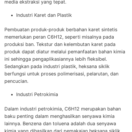
media ekstraksi yang tepat.
Industri Karet dan Plastik
Pembuatan produk-produk berbahan karet sintetis
memerlukan peran C6H12, seperti misalnya pada
produksi ban. Tekstur dan kelembutan karet pada
produk dapat diatur melalui pemanfaatan bahan kimia
ini sehingga pengaplikasiannya lebih fleksibel.
Sedangkan pada industri plastik, heksana siklik
berfungsi untuk proses polimerisasi, pelarutan, dan
pencucian.
Industri Petrokimia
Dalam industri petrokimia, C6H12 merupakan bahan
baku penting dalam menghasilkan senyawa kimia
lainnya. Benzena dan toluena adalah dua senyawa
kimia yang dihasilkan dari pemakaian heksana siklik