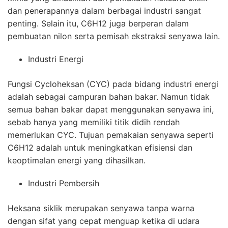
dan penerapannya dalam berbagai industri sangat
penting. Selain itu, C6H12 juga berperan dalam
pembuatan nilon serta pemisah ekstraksi senyawa lain.
Industri Energi
Fungsi Cycloheksan (CYC) pada bidang industri energi
adalah sebagai campuran bahan bakar. Namun tidak
semua bahan bakar dapat menggunakan senyawa ini,
sebab hanya yang memiliki titik didih rendah
memerlukan CYC. Tujuan pemakaian senyawa seperti
C6H12 adalah untuk meningkatkan efisiensi dan
keoptimalan energi yang dihasilkan.
Industri Pembersih
Heksana siklik merupakan senyawa tanpa warna
dengan sifat yang cepat menguap ketika di udara