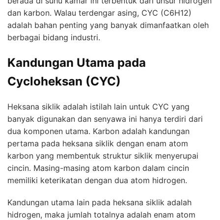
berada di suhu kamar ini terbentuk dari unsur hidrogen
dan karbon. Walau terdengar asing, CYC (C6H12)
adalah bahan penting yang banyak dimanfaatkan oleh
berbagai bidang industri.
Kandungan Utama pada
Cycloheksan (CYC)
Heksana siklik adalah istilah lain untuk CYC yang
banyak digunakan dan senyawa ini hanya terdiri dari
dua komponen utama. Karbon adalah kandungan
pertama pada heksana siklik dengan enam atom
karbon yang membentuk struktur siklik menyerupai
cincin. Masing-masing atom karbon dalam cincin
memiliki keterikatan dengan dua atom hidrogen.
Kandungan utama lain pada heksana siklik adalah
hidrogen, maka jumlah totalnya adalah enam atom