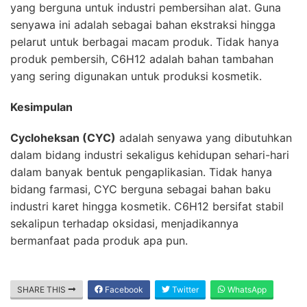
yang berguna untuk industri pembersihan alat. Guna
senyawa ini adalah sebagai bahan ekstraksi hingga
pelarut untuk berbagai macam produk. Tidak hanya
produk pembersih, C6H12 adalah bahan tambahan
yang sering digunakan untuk produksi kosmetik.
Kesimpulan
Cycloheksan (CYC)
adalah senyawa yang dibutuhkan
dalam bidang industri sekaligus kehidupan sehari-hari
dalam banyak bentuk pengaplikasian. Tidak hanya
bidang farmasi, CYC berguna sebagai bahan baku
industri karet hingga kosmetik. C6H12 bersifat stabil
sekalipun terhadap oksidasi, menjadikannya
bermanfaat pada produk apa pun.
SHARE THIS
Facebook
Twitter
WhatsApp