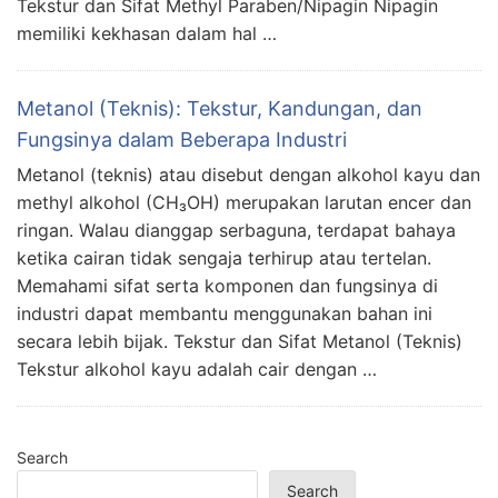
Tekstur dan Sifat Methyl Paraben/Nipagin Nipagin
memiliki kekhasan dalam hal …
Metanol (Teknis): Tekstur, Kandungan, dan
Fungsinya dalam Beberapa Industri
Metanol (teknis) atau disebut dengan alkohol kayu dan
methyl alkohol (CH₃OH) merupakan larutan encer dan
ringan. Walau dianggap serbaguna, terdapat bahaya
ketika cairan tidak sengaja terhirup atau tertelan.
Memahami sifat serta komponen dan fungsinya di
industri dapat membantu menggunakan bahan ini
secara lebih bijak. Tekstur dan Sifat Metanol (Teknis)
Tekstur alkohol kayu adalah cair dengan …
Search
Search