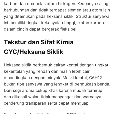
karbon dan dua belas atom hidrogen. Keduanya saling
berhubungan dan tidak terdapat elemen atau atom lain
yang ditemukan pada heksana siklik. Struktur senyawa
ini memiliki tingkat kekenyalan tinggi, ikatan karbon
dalam cincin dapat bergerak fleksibel.
Tekstur dan Sifat Kimia
CYC/Heksana Siklik
Heksana siklik berbentuk cairan kental dengan tingkat
kekentalan yang rendah dan masih lebih cair
dibandingkan dengan minyak. Meski kental, C6H12
bukan tipe senyawa yang lengket di permukaan benda.
Dari segi aroma cukup khas karena mudah terhirup
dan dikenali walau tidak menyengat dan warnanya
cenderung transparan serta cepat menguap.