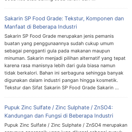
Sakarin SP Food Grade: Tekstur, Komponen dan
Manfaat di Beberapa Industri
Sakarin SP Food Grade merupakan jenis pemanis
buatan yang penggunaannya sudah cukup umum
sebagai pengganti gula pada makanan maupun
minuman. Sakarin menjadi pilihan alternatif yang tepat
karena rasa manisnya lebih dari gula biasa namun
tidak berkalori. Bahan ini serbaguna sehingga banyak
digunakan dalam industri pangan hingga kosmetik.
Tekstur dan Sifat Sakarin SP Food Grade Sakarin …
Pupuk Zinc Sulfate / Zinc Sulphate / ZnSO4:
Kandungan dan Fungsi di Beberapa Industri
Pupuk Zinc Sulfate / Zinc Sulphate / ZnSO4 merupakan