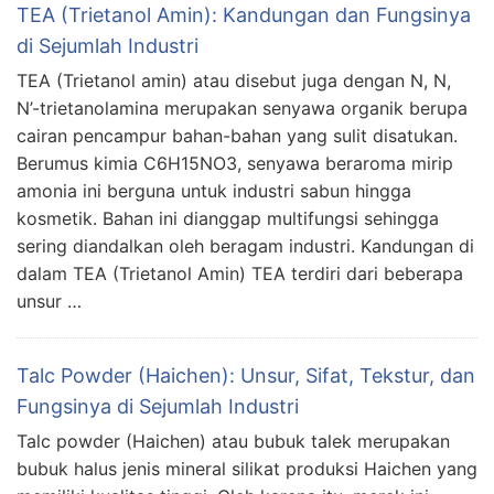
TEA (Trietanol Amin): Kandungan dan Fungsinya
di Sejumlah Industri
TEA (Trietanol amin) atau disebut juga dengan N, N,
N’-trietanolamina merupakan senyawa organik berupa
cairan pencampur bahan-bahan yang sulit disatukan.
Berumus kimia C6H15NO3, senyawa beraroma mirip
amonia ini berguna untuk industri sabun hingga
kosmetik. Bahan ini dianggap multifungsi sehingga
sering diandalkan oleh beragam industri. Kandungan di
dalam TEA (Trietanol Amin) TEA terdiri dari beberapa
unsur …
Talc Powder (Haichen): Unsur, Sifat, Tekstur, dan
Fungsinya di Sejumlah Industri
Talc powder (Haichen) atau bubuk talek merupakan
bubuk halus jenis mineral silikat produksi Haichen yang