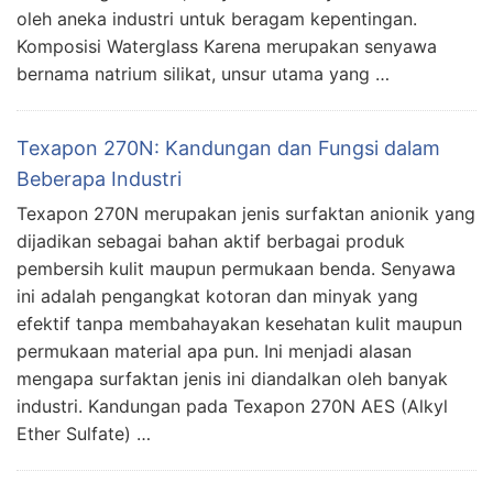
oleh aneka industri untuk beragam kepentingan.
Komposisi Waterglass Karena merupakan senyawa
bernama natrium silikat, unsur utama yang …
Texapon 270N: Kandungan dan Fungsi dalam
Beberapa Industri
Texapon 270N merupakan jenis surfaktan anionik yang
dijadikan sebagai bahan aktif berbagai produk
pembersih kulit maupun permukaan benda. Senyawa
ini adalah pengangkat kotoran dan minyak yang
efektif tanpa membahayakan kesehatan kulit maupun
permukaan material apa pun. Ini menjadi alasan
mengapa surfaktan jenis ini diandalkan oleh banyak
industri. Kandungan pada Texapon 270N AES (Alkyl
Ether Sulfate) …