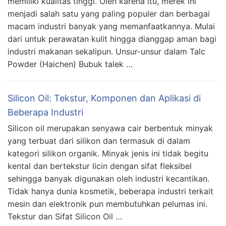
memiliki kualitas tinggi. Oleh karena itu, merek ini
menjadi salah satu yang paling populer dan berbagai
macam industri banyak yang memanfaatkannya. Mulai
dari untuk perawatan kulit hingga dianggap aman bagi
industri makanan sekalipun. Unsur-unsur dalam Talc
Powder (Haichen) Bubuk talek …
Silicon Oil: Tekstur, Komponen dan Aplikasi di
Beberapa Industri
Silicon oil merupakan senyawa cair berbentuk minyak
yang terbuat dari silikon dan termasuk di dalam
kategori silikon organik. Minyak jenis ini tidak begitu
kental dan bertekstur licin dengan sifat fleksibel
sehingga banyak digunakan oleh industri kecantikan.
Tidak hanya dunia kosmetik, beberapa industri terkait
mesin dan elektronik pun membutuhkan pelumas ini.
Tekstur dan Sifat Silicon Oil …