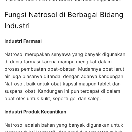
Fungsi Natrosol di Berbagai Bidang
Industri
Industri Farmasi
Natrosol merupakan senyawa yang banyak digunakan
di dunia farmasi karena mampu mengikat dalam
proses pembuatan obat-obatan. Mudahnya obat larut
air juga biasanya ditandai dengan adanya kandungan
Natrosol, baik untuk obat kapsul maupun tablet dan
suspensi obat. Kandungan ini pun terdapat di dalam
obat oles untuk kulit, seperti gel dan salep.
Industri Produk Kecantikan
Natrosol adalah bahan yang banyak digunakan untuk