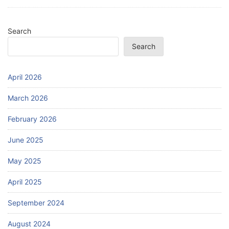
Search
Search
April 2026
March 2026
February 2026
June 2025
May 2025
April 2025
September 2024
August 2024