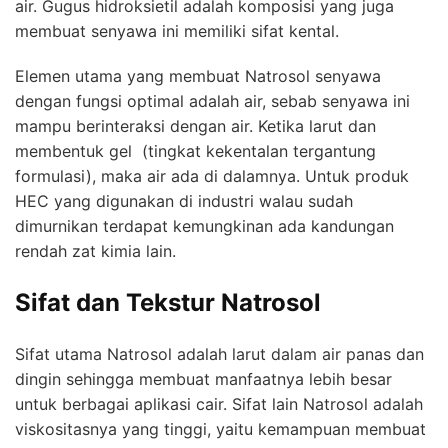
air. Gugus hidroksietil adalah komposisi yang juga
membuat senyawa ini memiliki sifat kental.
Elemen utama yang membuat Natrosol senyawa
dengan fungsi optimal adalah air, sebab senyawa ini
mampu berinteraksi dengan air. Ketika larut dan
membentuk gel (tingkat kekentalan tergantung
formulasi), maka air ada di dalamnya. Untuk produk
HEC yang digunakan di industri walau sudah
dimurnikan terdapat kemungkinan ada kandungan
rendah zat kimia lain.
Sifat dan Tekstur Natrosol
Sifat utama Natrosol adalah larut dalam air panas dan
dingin sehingga membuat manfaatnya lebih besar
untuk berbagai aplikasi cair. Sifat lain Natrosol adalah
viskositasnya yang tinggi, yaitu kemampuan membuat