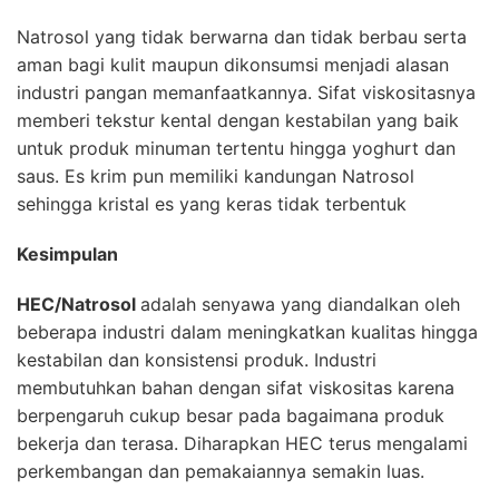
Natrosol yang tidak berwarna dan tidak berbau serta
aman bagi kulit maupun dikonsumsi menjadi alasan
industri pangan memanfaatkannya. Sifat viskositasnya
memberi tekstur kental dengan kestabilan yang baik
untuk produk minuman tertentu hingga yoghurt dan
saus. Es krim pun memiliki kandungan Natrosol
sehingga kristal es yang keras tidak terbentuk
Kesimpulan
HEC/Natrosol
adalah senyawa yang diandalkan oleh
beberapa industri dalam meningkatkan kualitas hingga
kestabilan dan konsistensi produk. Industri
membutuhkan bahan dengan sifat viskositas karena
berpengaruh cukup besar pada bagaimana produk
bekerja dan terasa. Diharapkan HEC terus mengalami
perkembangan dan pemakaiannya semakin luas.