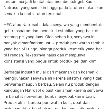
larutan menjadi kental atau membentuk gel. Kadar
Natrosol yang semakin tinggi pada larutan maka akan
semakin kental larutan tersebut.
HEC atau Natrosol adalah senyawa yang membentuk
gel transparan dan memiliki kestabilan yang baik di
rentang pH yang luas. Oleh sebab itu, senyawa ini
banyak dimanfaatkan untuk produk perawatan rambut
yang ber-pH tinggi hingga produk kosmetik yang ber-
pH rendah. Teksturnya halus dan mempunyai
konsistensi yang bagus untuk produk gel dan krim.
Berbagai industri mulai dari makanan dan kosmetik
menggunakan senyawa ini karena sifatnya yang tidak
berwarna maupun berbau. Selain itu produk dengan
kandungan Natrosol dipastikan aman karena senyawa
ini bersifat non-iritan (tidak menyebabkan iritasi).
Produk akhir berupa perawatan kulit, obat dan
makanan tidak berubah warna dan aman digunakan.