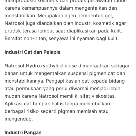
memproduksi kosmetik dan produk perawatan tubuh
karena kemampuannya dalam mengentalkan dan
menstabilkan. Merupakan agen pembentuk gel,
Natrosol juga diandalkan oleh industri kosmetik agar
produk terasa lembut saat diaplikasikan pada kulit.
Bersifat non-iritan, senyawa ini nyaman bagi kulit.
Industri Cat dan Pelapis
Natrosol Hydroxyethylcellulose dimanfaatkan sebagai
bahan untuk mengentalkan suspensi pigmen cat dan
menstabilkannya. Pengaplikasian cat kepada bidang
atau permukaan yang perlu diwarnai menjadi lebih
mudah karena Natrosol memiliki sifat viskositas.
Aplikasi cat tampak halus tanpa menimbulkan
berbagai risiko seperti pigmen memisah atau
mengendap.
Industri Pangan