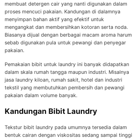
membuat detergen cair yang nanti digunakan dalam
proses mencuci pakaian. Kandungan di dalamnya
menyimpan bahan aktif yang efektif untuk
mengangkat dan membersihkan kotoran serta noda.
Biasanya dijual dengan berbagai macam aroma harum
sebab digunakan pula untuk pewangi dan penyegar
pakaian.
Pemakaian bibit untuk laundry ini banyak didapatkan
dalam skala rumah tangga maupun industri. Misalnya
jasa laundry kiloan, rumah sakit, hotel dan industri
tekstil yang membutuhkan pembersih dan pewangi
pakaian dalam volume banyak.
Kandungan Bibit Laundry
Tekstur bibit laundry pada umumnya tersedia dalam
bentuk cairan dengan viskositas sedang sampai tinggi